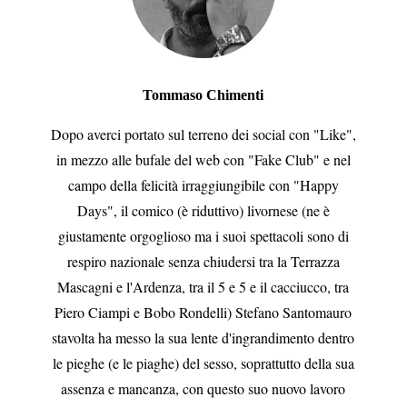
Tommaso Chimenti
Dopo averci portato sul terreno dei social con "Like",
in mezzo alle bufale del web con "Fake Club" e nel
campo della felicità irraggiungibile con "Happy
Days", il comico (è riduttivo) livornese (ne è
giustamente orgoglioso ma i suoi spettacoli sono di
respiro nazionale senza chiudersi tra la Terrazza
Mascagni e l'Ardenza, tra il 5 e 5 e il cacciucco, tra
Piero Ciampi e Bobo Rondelli) Stefano Santomauro
stavolta ha messo la sua lente d'ingrandimento dentro
le pieghe (e le piaghe) del sesso, soprattutto della sua
assenza e mancanza, con questo suo nuovo lavoro