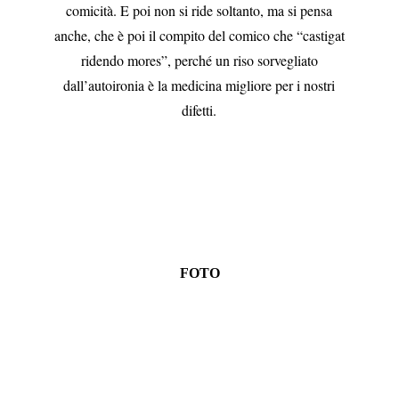
comicità. E poi non si ride soltanto, ma si pensa
anche, che è poi il compito del comico che “castigat
ridendo mores”, perché un riso sorvegliato
dall’autoironia è la medicina migliore per i nostri
difetti.
FOTO