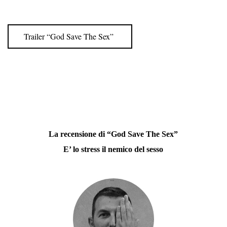
Trailer “God Save The Sex”
La recensione di “God Save The Sex”
E’ lo stress il nemico del sesso