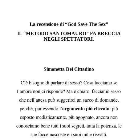
La recensione di “God Save The Sex”
IL “METODO SANTOMAURO” FA BRECCIA
NEGLI SPETTATORI.
Simonetta Del Cittadino
C’è bisogno di parlare di sesso? Cosa facciamo se
l’amore non ci risponde? Ma è chiaro, facciamo sesso
che nell’attesa può suggerirci un sacco di domande,
argomento più cliccato
perché, pur essendo l’
, più
esposto mediaticamente, più agognato, ancora non
conosciamo bene tutti i suoi segreti, tutta la potenza, le
sue facce nascoste e i suoi mille risvolti.