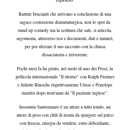
Battute brucianti che arrivano a conclusione di una
sagace costruzione drammaturgica, non lo spot da
stand up comedy ma la scrittura che sale, si articola,
argomenta, attraverso tesi e documenti, dati e numeri,
per poi sferzare il suo racconto con la chiusa
dissacratoria e irriverente.
Pochi mesi fa ha girato, nel ruolo di uno dei Proci, la
pellicola internazionale "Il ritorno" con Ralph Fiennes
e Juliette Binoche rispettivamente Ulisse e Penelope
riunitisi dopo trent'anni da "Il paziente inglese".
Insomma Santomauro è un attore a tutto tondo, un
attore di peso con chili di ironia da spargere sul palco
con ferocia, energia da vendere, estro debordante,