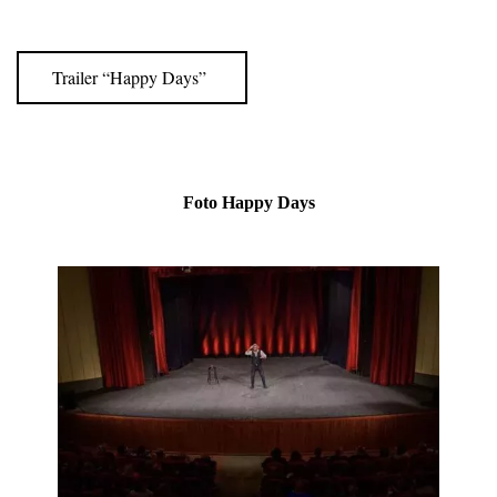
Trailer “Happy Days”
Foto
Happy Days