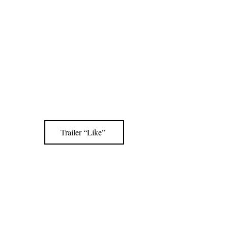
Trailer “Like”