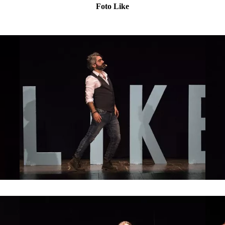
Foto
Like