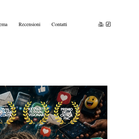
ema
Recensioni
Contatti