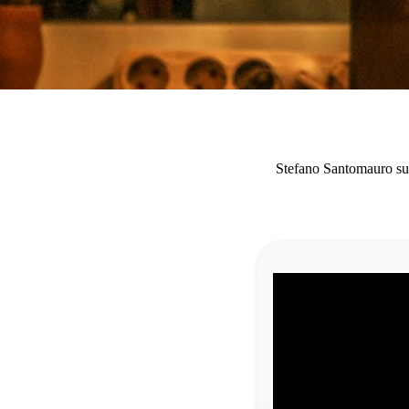
Stefano Santomauro sul