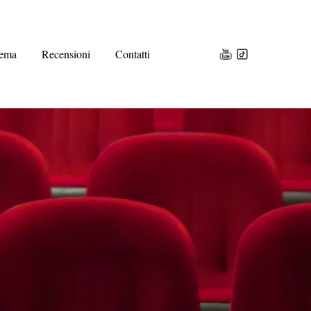
ema
Recensioni
Contatti