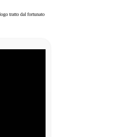
go tratto dal fortunato