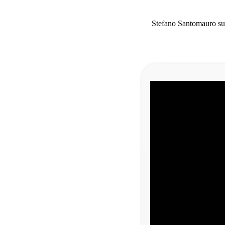
Stefano Santomauro sul