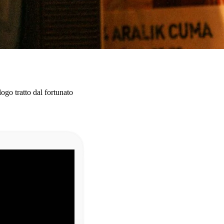
go tratto dal fortunato